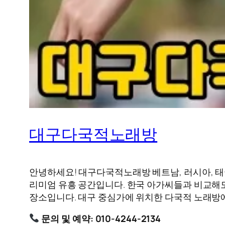
대구다국적노래방
안녕하세요! 대구다국적노래방 베트남, 러시아, 태국
리미엄 유흥 공간입니다. 한국 아가씨들과 비교해도
장소입니다. 대구 중심가에 위치한 다국적 노래방
문의 및 예약: 010-4244-2134