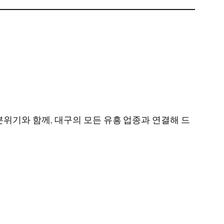
위기와 함께, 대구의 모든 유흥 업종과 연결해 드