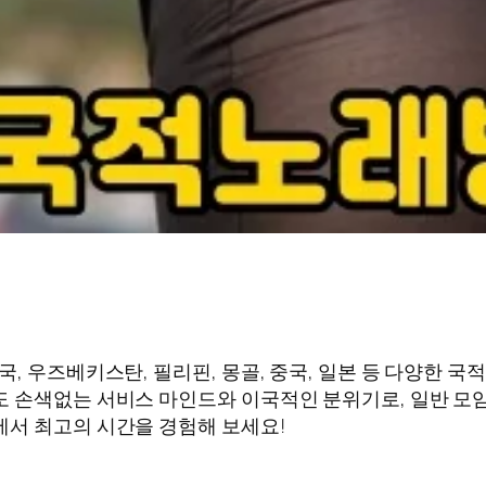
, 우즈베키스탄, 필리핀, 몽골, 중국, 일본 등 다양한 국
 손색없는 서비스 마인드와 이국적인 분위기로, 일반 모임,
에서 최고의 시간을 경험해 보세요!