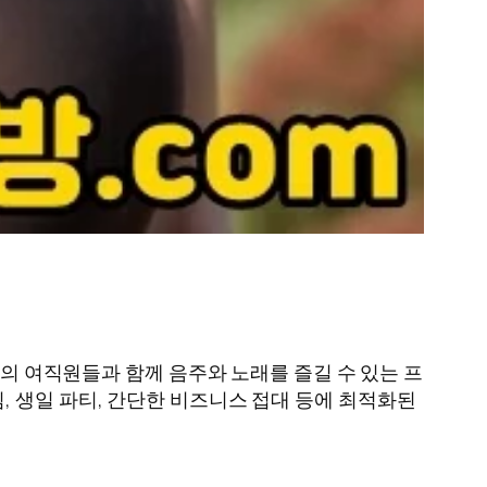
적의 여직원들과 함께 음주와 노래를 즐길 수 있는 프
 생일 파티, 간단한 비즈니스 접대 등에 최적화된