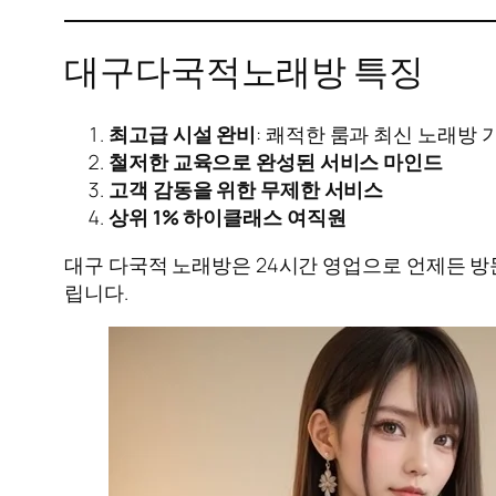
대구다국적노래방 특징
최고급 시설 완비
: 쾌적한 룸과 최신 노래방 
철저한 교육으로 완성된 서비스 마인드
고객 감동을 위한 무제한 서비스
상위 1% 하이클래스 여직원
대구 다국적 노래방은 24시간 영업으로 언제든 방
립니다.