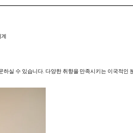
기계
문하실 수 있습니다. 다양한 취향을 만족시키는 이국적인 분